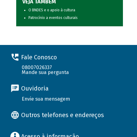
VEJA TAMBÉM
O BNDES e o apoio à cultura
Patrocínio a eventos culturais
Fale Conosco
08007026337
Mande sua pergunta
Ouvidoria
Envie sua mensagem
Outros telefones e endereços
Acesso à informação