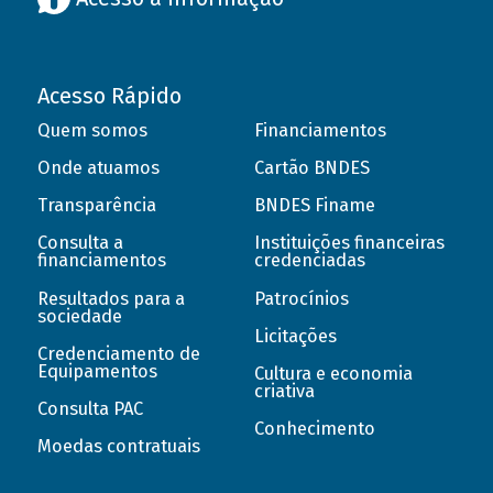
Acesso Rápido
Quem somos
Financiamentos
Onde atuamos
Cartão BNDES
Transparência
BNDES Finame
Consulta a
Instituições financeiras
financiamentos
credenciadas
Resultados para a
Patrocínios
sociedade
Licitações
Credenciamento de
Equipamentos
Cultura e economia
criativa
Consulta PAC
Conhecimento
Moedas contratuais