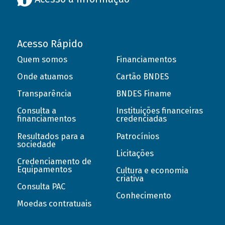
Acesso Rápido
Quem somos
Financiamentos
Onde atuamos
Cartão BNDES
Transparência
BNDES Finame
Consulta a
Instituições financeiras
financiamentos
credenciadas
Resultados para a
Patrocínios
sociedade
Licitações
Credenciamento de
Equipamentos
Cultura e economia
criativa
Consulta PAC
Conhecimento
Moedas contratuais