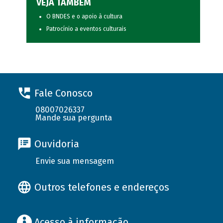
VEJA TAMBÉM
O BNDES e o apoio à cultura
Patrocínio a eventos culturais
Fale Conosco
08007026337
Mande sua pergunta
Ouvidoria
Envie sua mensagem
Outros telefones e endereços
Acesso à informação