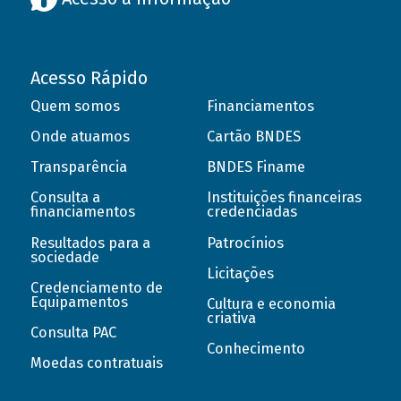
Acesso Rápido
Quem somos
Financiamentos
Onde atuamos
Cartão BNDES
Transparência
BNDES Finame
Consulta a
Instituições financeiras
financiamentos
credenciadas
Resultados para a
Patrocínios
sociedade
Licitações
Credenciamento de
Equipamentos
Cultura e economia
criativa
Consulta PAC
Conhecimento
Moedas contratuais