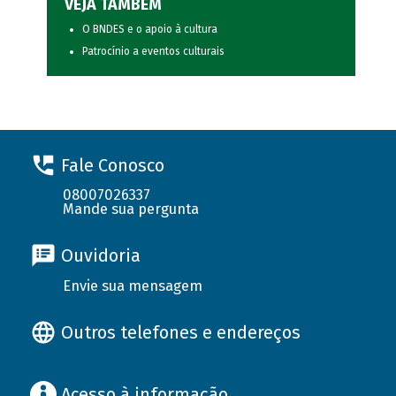
VEJA TAMBÉM
O BNDES e o apoio à cultura
Patrocínio a eventos culturais
Fale Conosco
08007026337
Mande sua pergunta
Ouvidoria
Envie sua mensagem
Outros telefones e endereços
Acesso à informação