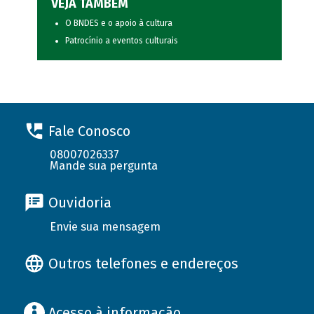
VEJA TAMBÉM
O BNDES e o apoio à cultura
Patrocínio a eventos culturais
Fale Conosco
08007026337
Mande sua pergunta
Ouvidoria
Envie sua mensagem
Outros telefones e endereços
Acesso à informação