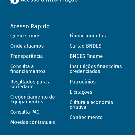
Acesso Rápido
Quem somos
Financiamentos
Onde atuamos
Cartão BNDES
Transparência
BNDES Finame
Consulta a
Instituições financeiras
financiamentos
credenciadas
Resultados para a
Patrocínios
sociedade
Licitações
Credenciamento de
Equipamentos
Cultura e economia
criativa
Consulta PAC
Conhecimento
Moedas contratuais