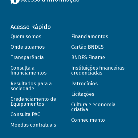
Acesso Rápido
Quem somos
Financiamentos
Onde atuamos
Cartão BNDES
Transparência
BNDES Finame
Consulta a
Instituições financeiras
financiamentos
credenciadas
Resultados para a
Patrocínios
sociedade
Licitações
Credenciamento de
Equipamentos
Cultura e economia
criativa
Consulta PAC
Conhecimento
Moedas contratuais