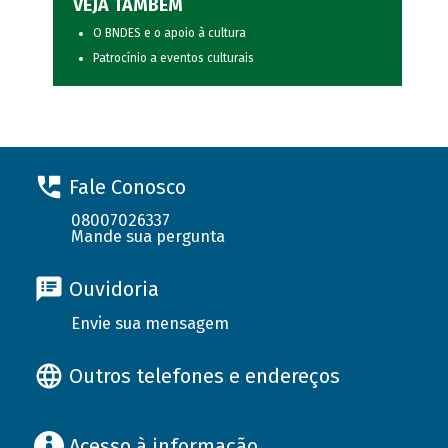
VEJA TAMBÉM
O BNDES e o apoio à cultura
Patrocínio a eventos culturais
Fale Conosco
08007026337
Mande sua pergunta
Ouvidoria
Envie sua mensagem
Outros telefones e endereços
Acesso à informação