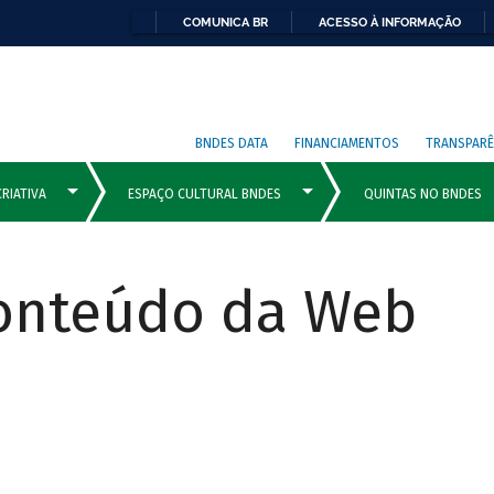
COMUNICA BR
ACESSO À INFORMAÇÃO
BNDES DATA
FINANCIAMENTOS
TRANSPARÊ
Conteúdo da Web