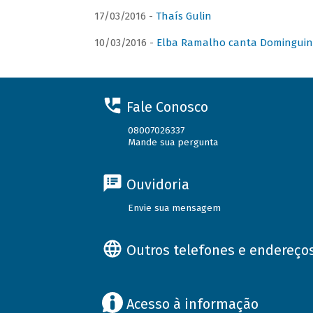
17/03/2016 -
Thaís Gulin
10/03/2016 -
Elba Ramalho canta Domingui
Fale Conosco
08007026337
Mande sua pergunta
Ouvidoria
Envie sua mensagem
Outros telefones e endereço
Acesso à informação