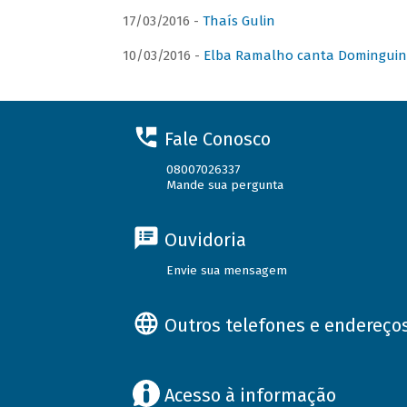
17/03/2016 -
Thaís Gulin
10/03/2016 -
Elba Ramalho canta Domingui
Fale Conosco
08007026337
Mande sua pergunta
Ouvidoria
Envie sua mensagem
Outros telefones e endereço
Acesso à informação