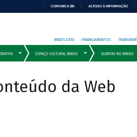
COMUNICA BR
ACESSO À INFORMAÇÃO
BNDES DATA
FINANCIAMENTOS
TRANSPARÊ
Conteúdo da Web