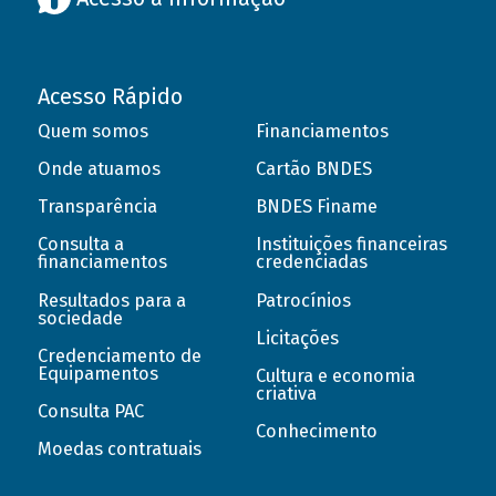
Acesso Rápido
Quem somos
Financiamentos
Onde atuamos
Cartão BNDES
Transparência
BNDES Finame
Consulta a
Instituições financeiras
financiamentos
credenciadas
Resultados para a
Patrocínios
sociedade
Licitações
Credenciamento de
Equipamentos
Cultura e economia
criativa
Consulta PAC
Conhecimento
Moedas contratuais