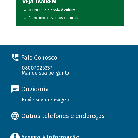
VEJA TAMBÉM
O BNDES e o apoio à cultura
Patrocínio a eventos culturais
Fale Conosco
08007026337
Mande sua pergunta
Ouvidoria
Envie sua mensagem
Outros telefones e endereços
Acesso à informação