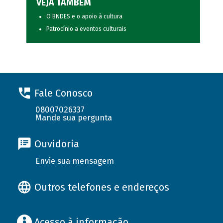
VEJA TAMBÉM
O BNDES e o apoio à cultura
Patrocínio a eventos culturais
Fale Conosco
08007026337
Mande sua pergunta
Ouvidoria
Envie sua mensagem
Outros telefones e endereços
Acesso à informação