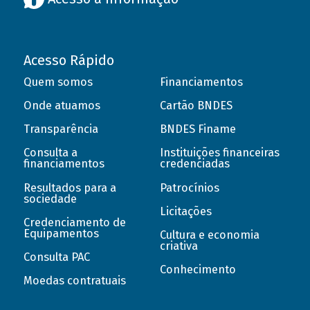
Acesso Rápido
Quem somos
Financiamentos
Onde atuamos
Cartão BNDES
Transparência
BNDES Finame
Consulta a
Instituições financeiras
financiamentos
credenciadas
Resultados para a
Patrocínios
sociedade
Licitações
Credenciamento de
Equipamentos
Cultura e economia
criativa
Consulta PAC
Conhecimento
Moedas contratuais