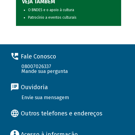
VEJA TAMBÉM
O BNDES e o apoio à cultura
Patrocínio a eventos culturais
Fale Conosco
08007026337
Mande sua pergunta
Ouvidoria
Envie sua mensagem
Outros telefones e endereços
Acesso à informação