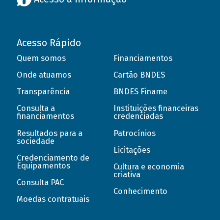
Acesso Rápido
Quem somos
Financiamentos
Onde atuamos
Cartão BNDES
Transparência
BNDES Finame
Consulta a
Instituições financeiras
financiamentos
credenciadas
Resultados para a
Patrocínios
sociedade
Licitações
Credenciamento de
Equipamentos
Cultura e economia
criativa
Consulta PAC
Conhecimento
Moedas contratuais