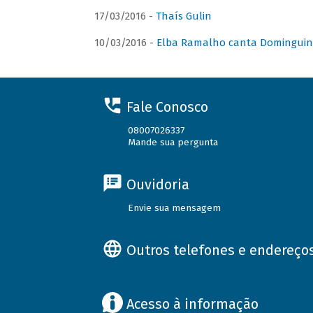
17/03/2016 -
Thaís Gulin
10/03/2016 -
Elba Ramalho canta Domingui
Fale Conosco
08007026337
Mande sua pergunta
Ouvidoria
Envie sua mensagem
Outros telefones e endereço
Acesso à informação