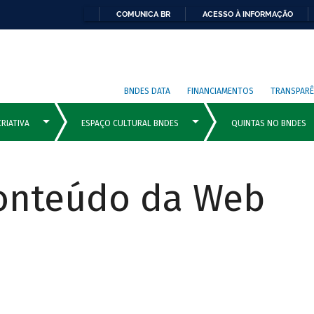
COMUNICA BR
ACESSO À INFORMAÇÃO
BNDES DATA
FINANCIAMENTOS
TRANSPARÊ
Conteúdo da Web