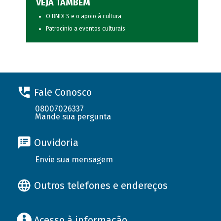
VEJA TAMBÉM
O BNDES e o apoio à cultura
Patrocínio a eventos culturais
Fale Conosco
08007026337
Mande sua pergunta
Ouvidoria
Envie sua mensagem
Outros telefones e endereços
Acesso à informação