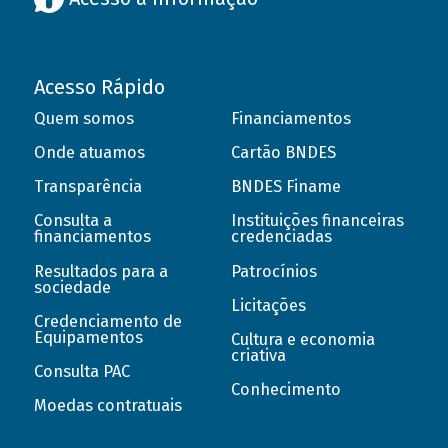
Acesso Rápido
Quem somos
Financiamentos
Onde atuamos
Cartão BNDES
Transparência
BNDES Finame
Consulta a
Instituições financeiras
financiamentos
credenciadas
Resultados para a
Patrocínios
sociedade
Licitações
Credenciamento de
Equipamentos
Cultura e economia
criativa
Consulta PAC
Conhecimento
Moedas contratuais