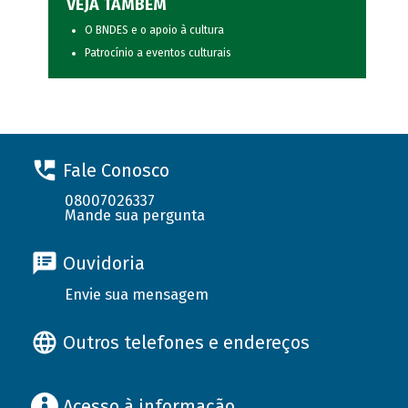
VEJA TAMBÉM
O BNDES e o apoio à cultura
Patrocínio a eventos culturais
Fale Conosco
08007026337
Mande sua pergunta
Ouvidoria
Envie sua mensagem
Outros telefones e endereços
Acesso à informação