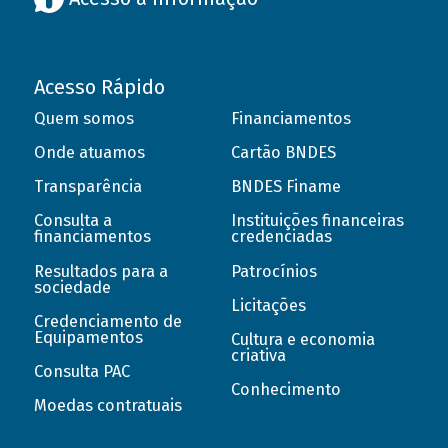
Acesso Rápido
Quem somos
Financiamentos
Onde atuamos
Cartão BNDES
Transparência
BNDES Finame
Consulta a
Instituições financeiras
financiamentos
credenciadas
Resultados para a
Patrocínios
sociedade
Licitações
Credenciamento de
Equipamentos
Cultura e economia
criativa
Consulta PAC
Conhecimento
Moedas contratuais