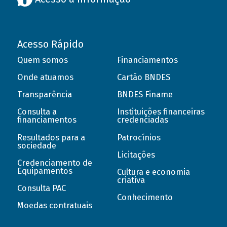
Acesso Rápido
Quem somos
Financiamentos
Onde atuamos
Cartão BNDES
Transparência
BNDES Finame
Consulta a
Instituições financeiras
financiamentos
credenciadas
Resultados para a
Patrocínios
sociedade
Licitações
Credenciamento de
Equipamentos
Cultura e economia
criativa
Consulta PAC
Conhecimento
Moedas contratuais