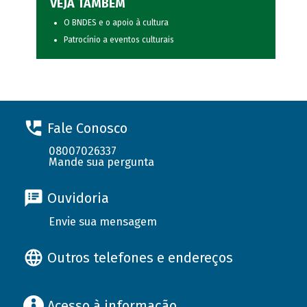
VEJA TAMBÉM
O BNDES e o apoio à cultura
Patrocínio a eventos culturais
Fale Conosco
08007026337
Mande sua pergunta
Ouvidoria
Envie sua mensagem
Outros telefones e endereços
Acesso à informação