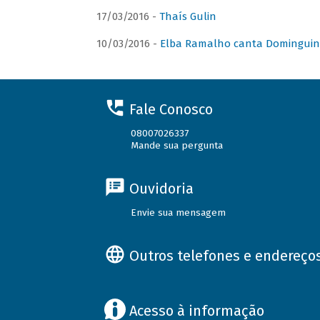
17/03/2016 -
Thaís Gulin
10/03/2016 -
Elba Ramalho canta Domingui
Fale Conosco
08007026337
Mande sua pergunta
Ouvidoria
Envie sua mensagem
Outros telefones e endereço
Acesso à informação