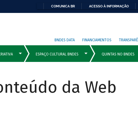
COMUNICA BR
ACESSO À INFORMAÇÃO
BNDES DATA
FINANCIAMENTOS
TRANSPARÊ
Conteúdo da Web