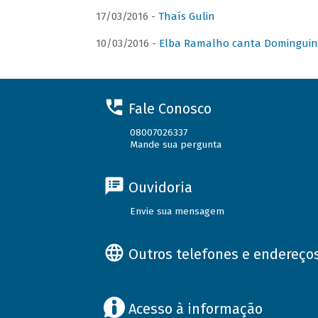
17/03/2016 -
Thaís Gulin
10/03/2016 -
Elba Ramalho canta Domingui
Fale Conosco
08007026337
Mande sua pergunta
Ouvidoria
Envie sua mensagem
Outros telefones e endereço
Acesso à informação