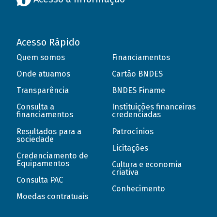
Acesso Rápido
Quem somos
Financiamentos
Onde atuamos
Cartão BNDES
Transparência
BNDES Finame
Consulta a
Instituições financeiras
financiamentos
credenciadas
Resultados para a
Patrocínios
sociedade
Licitações
Credenciamento de
Equipamentos
Cultura e economia
criativa
Consulta PAC
Conhecimento
Moedas contratuais