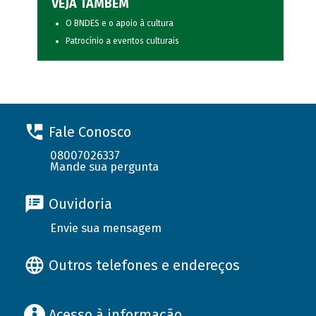
VEJA TAMBÉM
O BNDES e o apoio à cultura
Patrocínio a eventos culturais
Fale Conosco
08007026337
Mande sua pergunta
Ouvidoria
Envie sua mensagem
Outros telefones e endereços
Acesso à informação