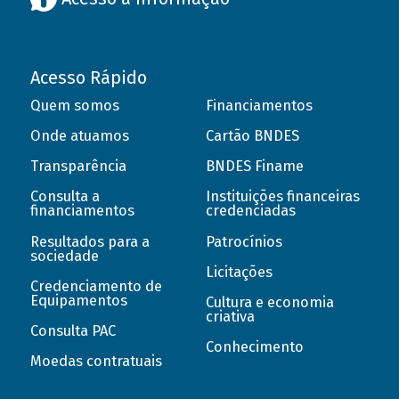
Acesso Rápido
Quem somos
Financiamentos
Onde atuamos
Cartão BNDES
Transparência
BNDES Finame
Consulta a
Instituições financeiras
financiamentos
credenciadas
Resultados para a
Patrocínios
sociedade
Licitações
Credenciamento de
Equipamentos
Cultura e economia
criativa
Consulta PAC
Conhecimento
Moedas contratuais