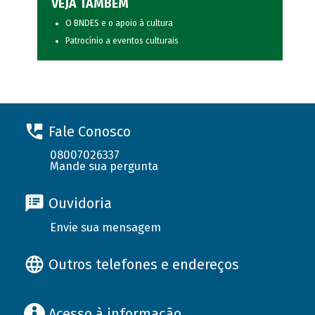
VEJA TAMBÉM
O BNDES e o apoio à cultura
Patrocínio a eventos culturais
Fale Conosco
08007026337
Mande sua pergunta
Ouvidoria
Envie sua mensagem
Outros telefones e endereços
Acesso à informação