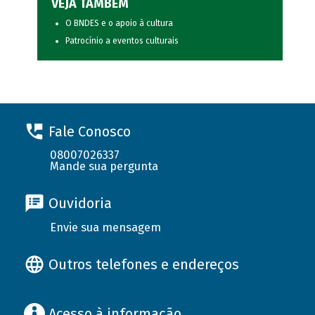
VEJA TAMBÉM
O BNDES e o apoio à cultura
Patrocínio a eventos culturais
Fale Conosco
08007026337
Mande sua pergunta
Ouvidoria
Envie sua mensagem
Outros telefones e endereços
Acesso à informação