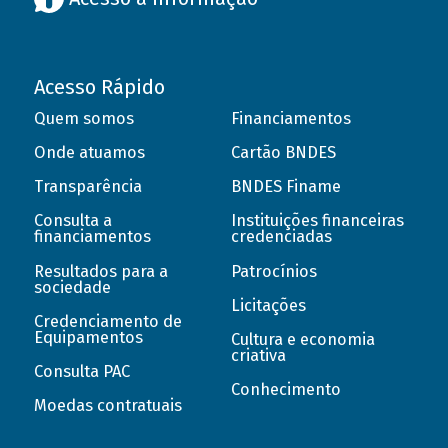
Acesso Rápido
Quem somos
Financiamentos
Onde atuamos
Cartão BNDES
Transparência
BNDES Finame
Consulta a
Instituições financeiras
financiamentos
credenciadas
Resultados para a
Patrocínios
sociedade
Licitações
Credenciamento de
Equipamentos
Cultura e economia
criativa
Consulta PAC
Conhecimento
Moedas contratuais