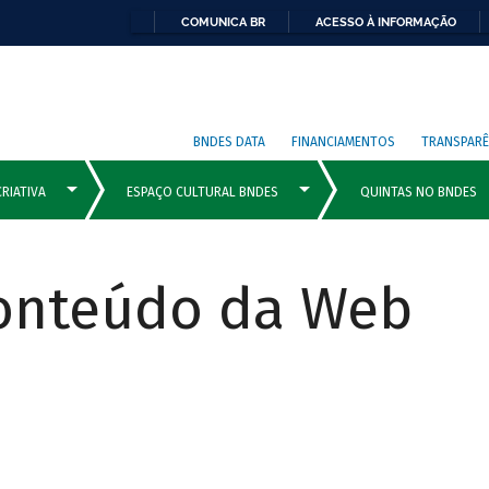
COMUNICA BR
ACESSO À INFORMAÇÃO
BNDES DATA
FINANCIAMENTOS
TRANSPARÊ
Conteúdo da Web