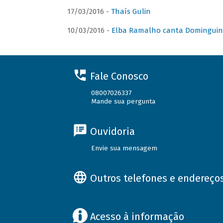
17/03/2016 -
Thaís Gulin
10/03/2016 -
Elba Ramalho canta Domingui
Fale Conosco
08007026337
Mande sua pergunta
Ouvidoria
Envie sua mensagem
Outros telefones e endereço
Acesso à informação