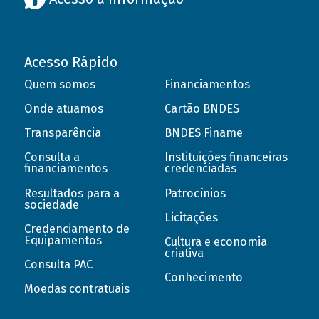
Acesso Rápido
Quem somos
Financiamentos
Onde atuamos
Cartão BNDES
Transparência
BNDES Finame
Consulta a
Instituições financeiras
financiamentos
credenciadas
Resultados para a
Patrocínios
sociedade
Licitações
Credenciamento de
Equipamentos
Cultura e economia
criativa
Consulta PAC
Conhecimento
Moedas contratuais