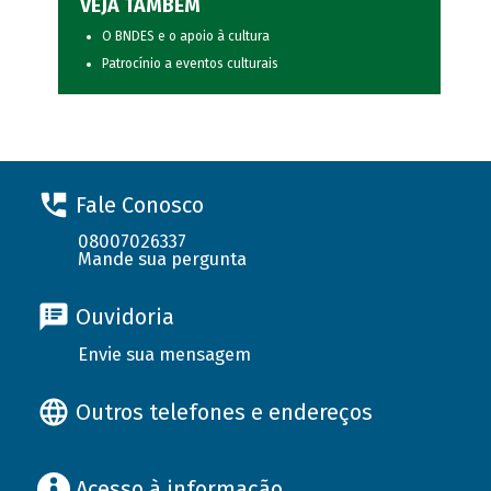
VEJA TAMBÉM
O BNDES e o apoio à cultura
Patrocínio a eventos culturais
Fale Conosco
08007026337
Mande sua pergunta
Ouvidoria
Envie sua mensagem
Outros telefones e endereços
Acesso à informação