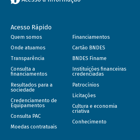
Acesso Rápido
Quem somos
Financiamentos
Onde atuamos
Cartão BNDES
Transparência
BNDES Finame
Consulta a
Instituições financeiras
financiamentos
credenciadas
Resultados para a
Patrocínios
sociedade
Licitações
Credenciamento de
Equipamentos
Cultura e economia
criativa
Consulta PAC
Conhecimento
Moedas contratuais