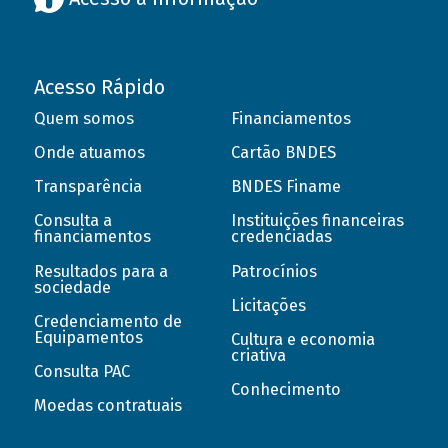
Acesso Rápido
Quem somos
Financiamentos
Onde atuamos
Cartão BNDES
Transparência
BNDES Finame
Consulta a
Instituições financeiras
financiamentos
credenciadas
Resultados para a
Patrocínios
sociedade
Licitações
Credenciamento de
Equipamentos
Cultura e economia
criativa
Consulta PAC
Conhecimento
Moedas contratuais