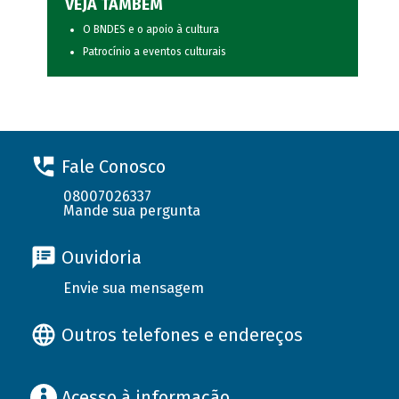
VEJA TAMBÉM
O BNDES e o apoio à cultura
Patrocínio a eventos culturais
Fale Conosco
08007026337
Mande sua pergunta
Ouvidoria
Envie sua mensagem
Outros telefones e endereços
Acesso à informação