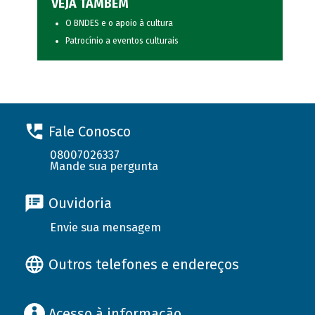
VEJA TAMBÉM
O BNDES e o apoio à cultura
Patrocínio a eventos culturais
Fale Conosco
08007026337
Mande sua pergunta
Ouvidoria
Envie sua mensagem
Outros telefones e endereços
Acesso à informação