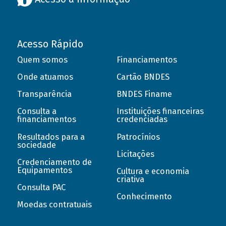
Acesso Rápido
Quem somos
Financiamentos
Onde atuamos
Cartão BNDES
Transparência
BNDES Finame
Consulta a
Instituições financeiras
financiamentos
credenciadas
Resultados para a
Patrocínios
sociedade
Licitações
Credenciamento de
Equipamentos
Cultura e economia
criativa
Consulta PAC
Conhecimento
Moedas contratuais