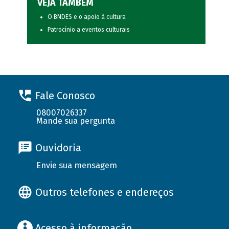
VEJA TAMBÉM
O BNDES e o apoio à cultura
Patrocínio a eventos culturais
Fale Conosco
08007026337
Mande sua pergunta
Ouvidoria
Envie sua mensagem
Outros telefones e endereços
Acesso à informação