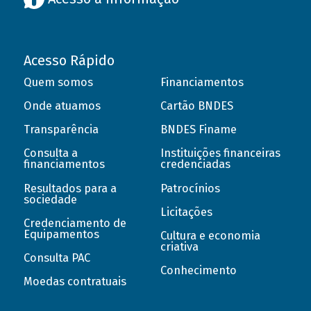
Acesso Rápido
Quem somos
Financiamentos
Onde atuamos
Cartão BNDES
Transparência
BNDES Finame
Consulta a
Instituições financeiras
financiamentos
credenciadas
Resultados para a
Patrocínios
sociedade
Licitações
Credenciamento de
Equipamentos
Cultura e economia
criativa
Consulta PAC
Conhecimento
Moedas contratuais