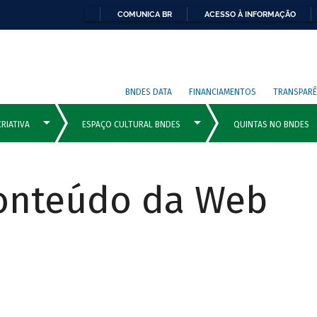
COMUNICA BR
ACESSO À INFORMAÇÃO
BNDES DATA
FINANCIAMENTOS
TRANSPARÊ
Conteúdo da Web