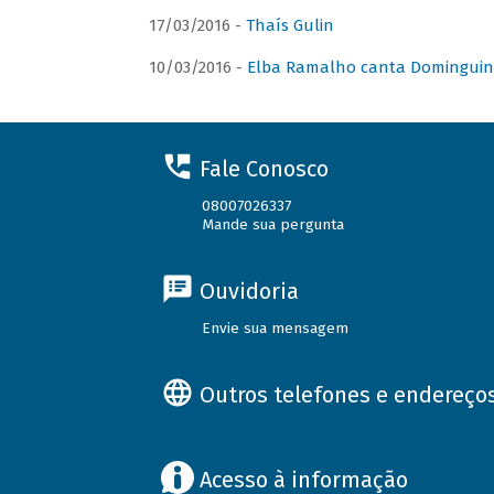
17/03/2016 -
Thaís Gulin
10/03/2016 -
Elba Ramalho canta Domingui
Fale Conosco
08007026337
Mande sua pergunta
Ouvidoria
Envie sua mensagem
Outros telefones e endereço
Acesso à informação