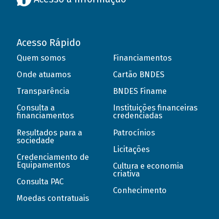
Acesso Rápido
Quem somos
Financiamentos
Onde atuamos
Cartão BNDES
Transparência
BNDES Finame
Consulta a
Instituições financeiras
financiamentos
credenciadas
Resultados para a
Patrocínios
sociedade
Licitações
Credenciamento de
Equipamentos
Cultura e economia
criativa
Consulta PAC
Conhecimento
Moedas contratuais