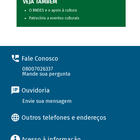
VEJA TAMBÉM
O BNDES e o apoio à cultura
Patrocínio a eventos culturais
Fale Conosco
08007026337
Mande sua pergunta
Ouvidoria
Envie sua mensagem
Outros telefones e endereços
Acesso à informação