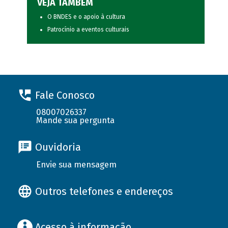
VEJA TAMBÉM
O BNDES e o apoio à cultura
Patrocínio a eventos culturais
Fale Conosco
08007026337
Mande sua pergunta
Ouvidoria
Envie sua mensagem
Outros telefones e endereços
Acesso à informação