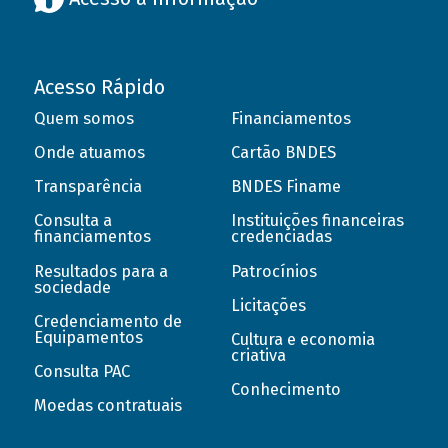
Acesso Rápido
Quem somos
Financiamentos
Onde atuamos
Cartão BNDES
Transparência
BNDES Finame
Consulta a
Instituições financeiras
financiamentos
credenciadas
Resultados para a
Patrocínios
sociedade
Licitações
Credenciamento de
Equipamentos
Cultura e economia
criativa
Consulta PAC
Conhecimento
Moedas contratuais