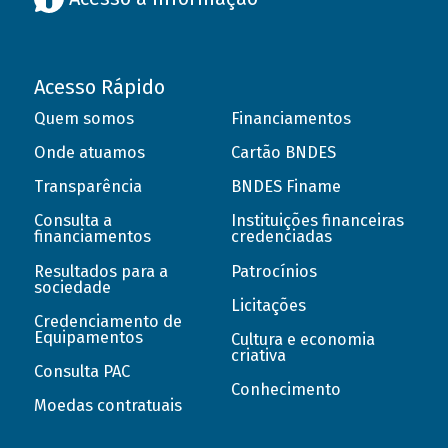
Acesso Rápido
Quem somos
Financiamentos
Onde atuamos
Cartão BNDES
Transparência
BNDES Finame
Consulta a
Instituições financeiras
financiamentos
credenciadas
Resultados para a
Patrocínios
sociedade
Licitações
Credenciamento de
Equipamentos
Cultura e economia
criativa
Consulta PAC
Conhecimento
Moedas contratuais