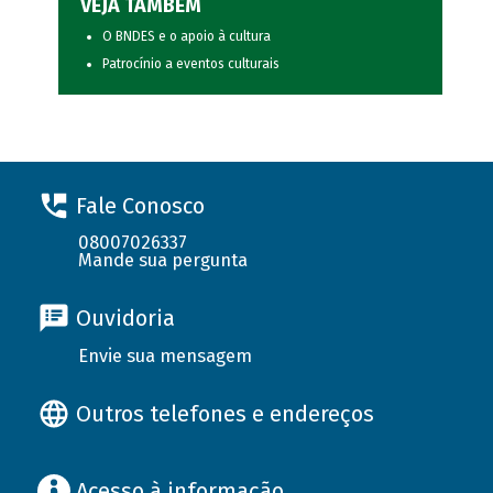
VEJA TAMBÉM
O BNDES e o apoio à cultura
Patrocínio a eventos culturais
Fale Conosco
08007026337
Mande sua pergunta
Ouvidoria
Envie sua mensagem
Outros telefones e endereços
Acesso à informação