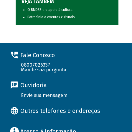
VEJA TAMBÉM
O BNDES e o apoio à cultura
Patrocínio a eventos culturais
Fale Conosco
08007026337
Mande sua pergunta
Ouvidoria
Envie sua mensagem
Outros telefones e endereços
Acesso à informação