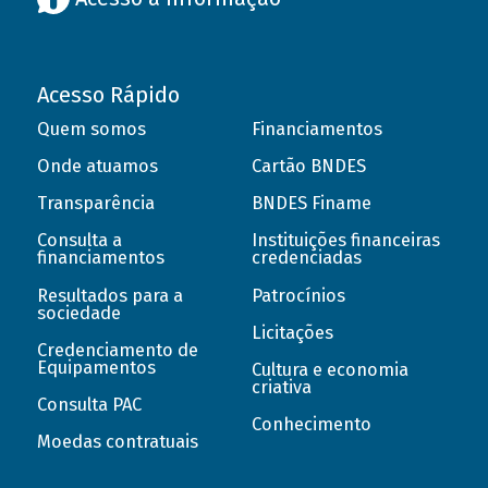
Acesso Rápido
Quem somos
Financiamentos
Onde atuamos
Cartão BNDES
Transparência
BNDES Finame
Consulta a
Instituições financeiras
financiamentos
credenciadas
Resultados para a
Patrocínios
sociedade
Licitações
Credenciamento de
Equipamentos
Cultura e economia
criativa
Consulta PAC
Conhecimento
Moedas contratuais