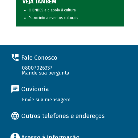
VEJA TAMBÉM
O BNDES e o apoio à cultura
Patrocínio a eventos culturais
Fale Conosco
08007026337
Mande sua pergunta
Ouvidoria
Envie sua mensagem
Outros telefones e endereços
Acesso à informação