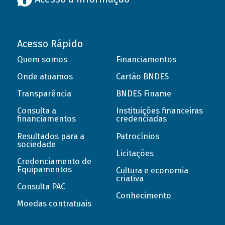
Acesso Rápido
Quem somos
Financiamentos
Onde atuamos
Cartão BNDES
Transparência
BNDES Finame
Consulta a
Instituições financeiras
financiamentos
credenciadas
Resultados para a
Patrocínios
sociedade
Licitações
Credenciamento de
Equipamentos
Cultura e economia
criativa
Consulta PAC
Conhecimento
Moedas contratuais