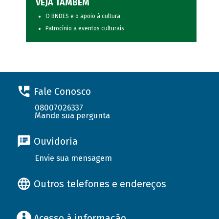
VEJA TAMBÉM
O BNDES e o apoio à cultura
Patrocínio a eventos culturais
Fale Conosco
08007026337
Mande sua pergunta
Ouvidoria
Envie sua mensagem
Outros telefones e endereços
Acesso à informação