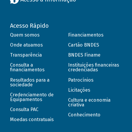
Acesso Rápido
Quem somos
Financiamentos
Onde atuamos
Cartão BNDES
Transparência
BNDES Finame
Consulta a
Instituições financeiras
financiamentos
credenciadas
Resultados para a
Patrocínios
sociedade
Licitações
Credenciamento de
Equipamentos
Cultura e economia
criativa
Consulta PAC
Conhecimento
Moedas contratuais