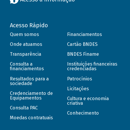
Acesso Rápido
Quem somos
Financiamentos
Onde atuamos
Cartão BNDES
Transparência
BNDES Finame
Consulta a
Instituições financeiras
financiamentos
credenciadas
Resultados para a
Patrocínios
sociedade
Licitações
Credenciamento de
Equipamentos
Cultura e economia
criativa
Consulta PAC
Conhecimento
Moedas contratuais