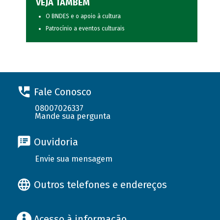
VEJA TAMBÉM
O BNDES e o apoio à cultura
Patrocínio a eventos culturais
Fale Conosco
08007026337
Mande sua pergunta
Ouvidoria
Envie sua mensagem
Outros telefones e endereços
Acesso à informação