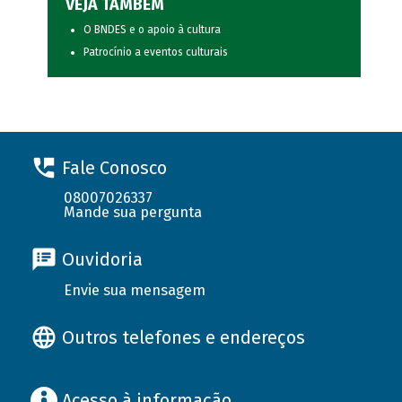
VEJA TAMBÉM
O BNDES e o apoio à cultura
Patrocínio a eventos culturais
Fale Conosco
08007026337
Mande sua pergunta
Ouvidoria
Envie sua mensagem
Outros telefones e endereços
Acesso à informação