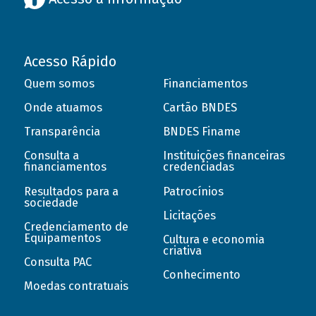
Acesso Rápido
Quem somos
Financiamentos
Onde atuamos
Cartão BNDES
Transparência
BNDES Finame
Consulta a
Instituições financeiras
financiamentos
credenciadas
Resultados para a
Patrocínios
sociedade
Licitações
Credenciamento de
Equipamentos
Cultura e economia
criativa
Consulta PAC
Conhecimento
Moedas contratuais