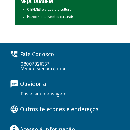
VEJA TAMBÉM
O BNDES e o apoio à cultura
Patrocínio a eventos culturais
Fale Conosco
08007026337
Mande sua pergunta
Ouvidoria
Envie sua mensagem
Outros telefones e endereços
Acesso à informação