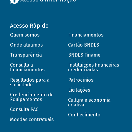
Acesso Rápido
Quem somos
Financiamentos
Onde atuamos
Cartão BNDES
Transparência
BNDES Finame
Consulta a
Instituições financeiras
financiamentos
credenciadas
Resultados para a
Patrocínios
sociedade
Licitações
Credenciamento de
Equipamentos
Cultura e economia
criativa
Consulta PAC
Conhecimento
Moedas contratuais