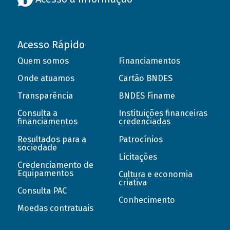
Acesso Rápido
Quem somos
Financiamentos
Onde atuamos
Cartão BNDES
Transparência
BNDES Finame
Consulta a
Instituições financeiras
financiamentos
credenciadas
Resultados para a
Patrocínios
sociedade
Licitações
Credenciamento de
Equipamentos
Cultura e economia
criativa
Consulta PAC
Conhecimento
Moedas contratuais