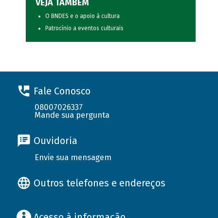
VEJA TAMBÉM
O BNDES e o apoio à cultura
Patrocínio a eventos culturais
Fale Conosco
08007026337
Mande sua pergunta
Ouvidoria
Envie sua mensagem
Outros telefones e endereços
Acesso à informação