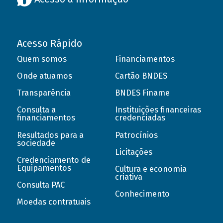
Acesso Rápido
Quem somos
Financiamentos
Onde atuamos
Cartão BNDES
Transparência
BNDES Finame
Consulta a
Instituições financeiras
financiamentos
credenciadas
Resultados para a
Patrocínios
sociedade
Licitações
Credenciamento de
Equipamentos
Cultura e economia
criativa
Consulta PAC
Conhecimento
Moedas contratuais