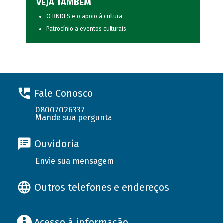
VEJA TAMBÉM
O BNDES e o apoio à cultura
Patrocínio a eventos culturais
Fale Conosco
08007026337
Mande sua pergunta
Ouvidoria
Envie sua mensagem
Outros telefones e endereços
Acesso à informação