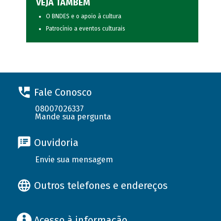
VEJA TAMBÉM
O BNDES e o apoio à cultura
Patrocínio a eventos culturais
Fale Conosco
08007026337
Mande sua pergunta
Ouvidoria
Envie sua mensagem
Outros telefones e endereços
Acesso à informação