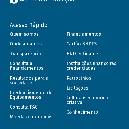
Acesso Rápido
Quem somos
Financiamentos
Onde atuamos
Cartão BNDES
Transparência
BNDES Finame
Consulta a
Instituições financeiras
financiamentos
credenciadas
Resultados para a
Patrocínios
sociedade
Licitações
Credenciamento de
Equipamentos
Cultura e economia
criativa
Consulta PAC
Conhecimento
Moedas contratuais