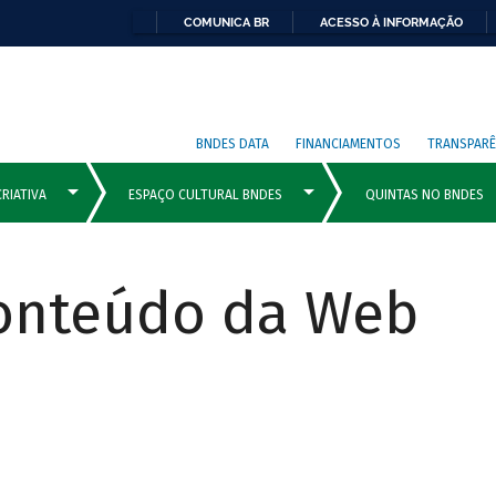
COMUNICA BR
ACESSO À INFORMAÇÃO
BNDES DATA
FINANCIAMENTOS
TRANSPARÊ
Conteúdo da Web