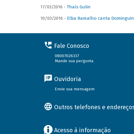
17/03/2016 -
Thaís Gulin
10/03/2016 -
Elba Ramalho canta Domingui
Fale Conosco
08007026337
Mande sua pergunta
Ouvidoria
Envie sua mensagem
Outros telefones e endereço
Acesso à informação