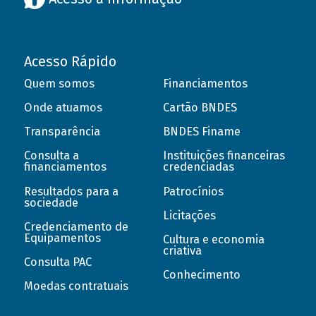
Acesso Rápido
Quem somos
Financiamentos
Onde atuamos
Cartão BNDES
Transparência
BNDES Finame
Consulta a
Instituições financeiras
financiamentos
credenciadas
Resultados para a
Patrocínios
sociedade
Licitações
Credenciamento de
Equipamentos
Cultura e economia
criativa
Consulta PAC
Conhecimento
Moedas contratuais