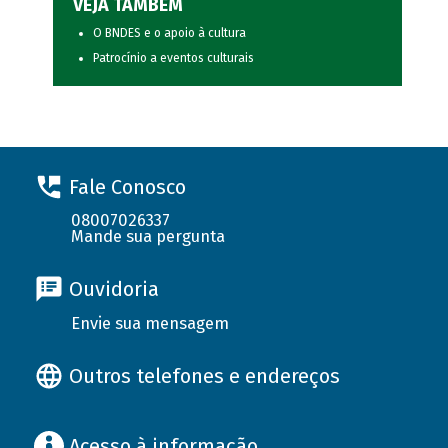
VEJA TAMBÉM
O BNDES e o apoio à cultura
Patrocínio a eventos culturais
Fale Conosco
08007026337
Mande sua pergunta
Ouvidoria
Envie sua mensagem
Outros telefones e endereços
Acesso à informação