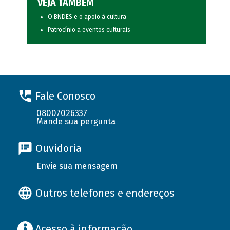
VEJA TAMBÉM
O BNDES e o apoio à cultura
Patrocínio a eventos culturais
Fale Conosco
08007026337
Mande sua pergunta
Ouvidoria
Envie sua mensagem
Outros telefones e endereços
Acesso à informação