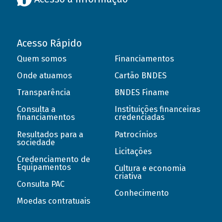
Acesso Rápido
Quem somos
Financiamentos
Onde atuamos
Cartão BNDES
Transparência
BNDES Finame
Consulta a
Instituições financeiras
financiamentos
credenciadas
Resultados para a
Patrocínios
sociedade
Licitações
Credenciamento de
Equipamentos
Cultura e economia
criativa
Consulta PAC
Conhecimento
Moedas contratuais