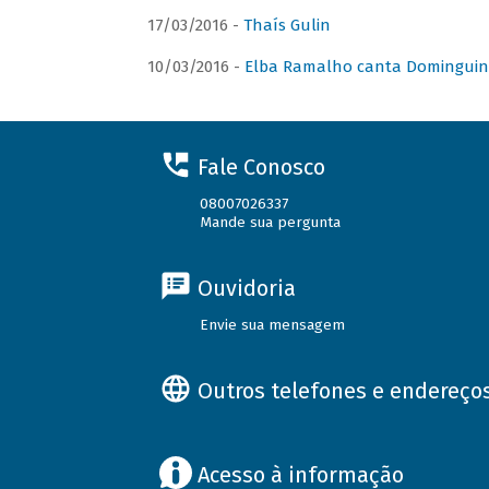
17/03/2016 -
Thaís Gulin
10/03/2016 -
Elba Ramalho canta Domingui
Fale Conosco
08007026337
Mande sua pergunta
Ouvidoria
Envie sua mensagem
Outros telefones e endereço
Acesso à informação