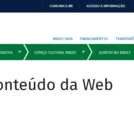
COMUNICA BR
ACESSO À INFORMAÇÃO
BNDES DATA
FINANCIAMENTOS
TRANSPARÊ
Conteúdo da Web