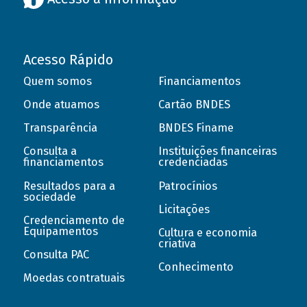
Acesso Rápido
Quem somos
Financiamentos
Onde atuamos
Cartão BNDES
Transparência
BNDES Finame
Consulta a
Instituições financeiras
financiamentos
credenciadas
Resultados para a
Patrocínios
sociedade
Licitações
Credenciamento de
Equipamentos
Cultura e economia
criativa
Consulta PAC
Conhecimento
Moedas contratuais