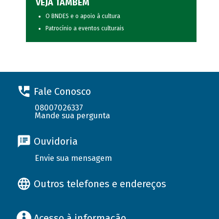
VEJA TAMBÉM
O BNDES e o apoio à cultura
Patrocínio a eventos culturais
Fale Conosco
08007026337
Mande sua pergunta
Ouvidoria
Envie sua mensagem
Outros telefones e endereços
Acesso à informação