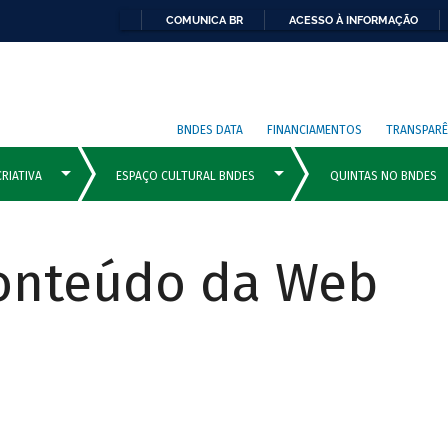
COMUNICA BR
ACESSO À INFORMAÇÃO
BNDES DATA
FINANCIAMENTOS
TRANSPARÊ
Conteúdo da Web