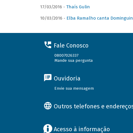
17/03/2016 -
Thaís Gulin
10/03/2016 -
Elba Ramalho canta Domingui
Fale Conosco
08007026337
Mande sua pergunta
Ouvidoria
Envie sua mensagem
Outros telefones e endereço
Acesso à informação