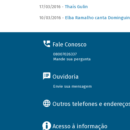
17/03/2016 -
Thaís Gulin
10/03/2016 -
Elba Ramalho canta Domingui
Fale Conosco
08007026337
Mande sua pergunta
Ouvidoria
Envie sua mensagem
Outros telefones e endereço
Acesso à informação