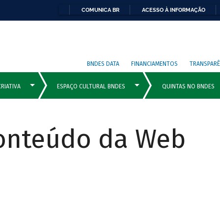
COMUNICA BR
ACESSO À INFORMAÇÃO
BNDES DATA
FINANCIAMENTOS
TRANSPARÊ
Conteúdo da Web