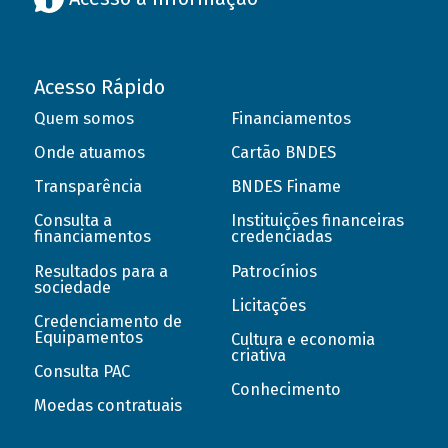
Acesso Rápido
Quem somos
Financiamentos
Onde atuamos
Cartão BNDES
Transparência
BNDES Finame
Consulta a
Instituições financeiras
financiamentos
credenciadas
Resultados para a
Patrocínios
sociedade
Licitações
Credenciamento de
Equipamentos
Cultura e economia
criativa
Consulta PAC
Conhecimento
Moedas contratuais