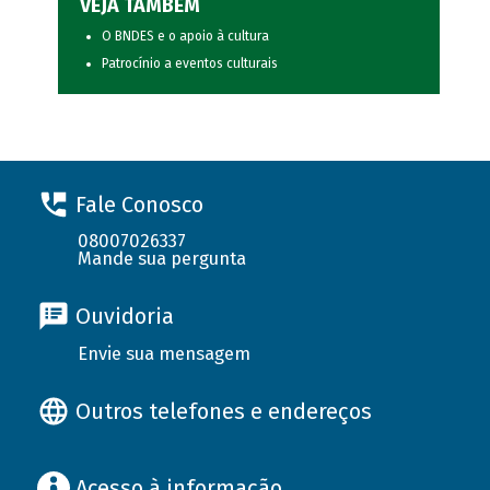
VEJA TAMBÉM
O BNDES e o apoio à cultura
Patrocínio a eventos culturais
Fale Conosco
08007026337
Mande sua pergunta
Ouvidoria
Envie sua mensagem
Outros telefones e endereços
Acesso à informação