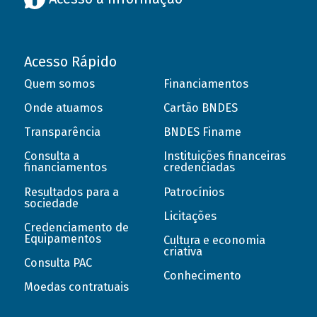
Acesso Rápido
Quem somos
Financiamentos
Onde atuamos
Cartão BNDES
Transparência
BNDES Finame
Consulta a
Instituições financeiras
financiamentos
credenciadas
Resultados para a
Patrocínios
sociedade
Licitações
Credenciamento de
Equipamentos
Cultura e economia
criativa
Consulta PAC
Conhecimento
Moedas contratuais