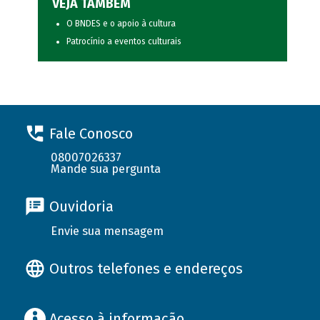
VEJA TAMBÉM
O BNDES e o apoio à cultura
Patrocínio a eventos culturais
Fale Conosco
08007026337
Mande sua pergunta
Ouvidoria
Envie sua mensagem
Outros telefones e endereços
Acesso à informação