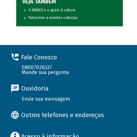
VEJA TAMBÉM
O BNDES e o apoio à cultura
Patrocínio a eventos culturais
Fale Conosco
08007026337
Mande sua pergunta
Ouvidoria
Envie sua mensagem
Outros telefones e endereços
Acesso à informação