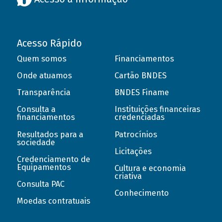
Acesso Rápido
Quem somos
Financiamentos
Onde atuamos
Cartão BNDES
Transparência
BNDES Finame
Consulta a
Instituições financeiras
financiamentos
credenciadas
Resultados para a
Patrocínios
sociedade
Licitações
Credenciamento de
Equipamentos
Cultura e economia
criativa
Consulta PAC
Conhecimento
Moedas contratuais