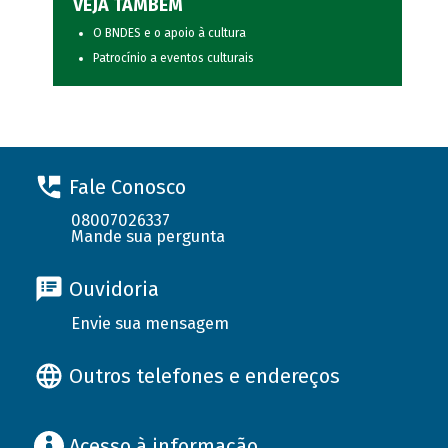
VEJA TAMBÉM
O BNDES e o apoio à cultura
Patrocínio a eventos culturais
Fale Conosco
08007026337
Mande sua pergunta
Ouvidoria
Envie sua mensagem
Outros telefones e endereços
Acesso à informação