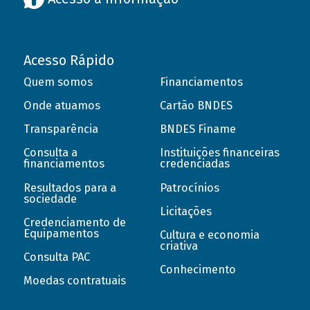
Acesso Rápido
Quem somos
Financiamentos
Onde atuamos
Cartão BNDES
Transparência
BNDES Finame
Consulta a
Instituições financeiras
financiamentos
credenciadas
Resultados para a
Patrocínios
sociedade
Licitações
Credenciamento de
Equipamentos
Cultura e economia
criativa
Consulta PAC
Conhecimento
Moedas contratuais