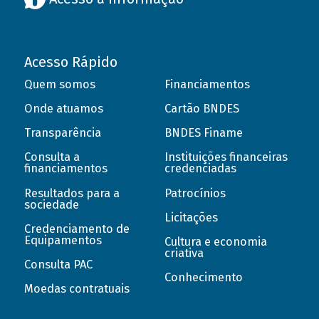
Acesso Rápido
Quem somos
Financiamentos
Onde atuamos
Cartão BNDES
Transparência
BNDES Finame
Consulta a
Instituições financeiras
financiamentos
credenciadas
Resultados para a
Patrocínios
sociedade
Licitações
Credenciamento de
Equipamentos
Cultura e economia
criativa
Consulta PAC
Conhecimento
Moedas contratuais