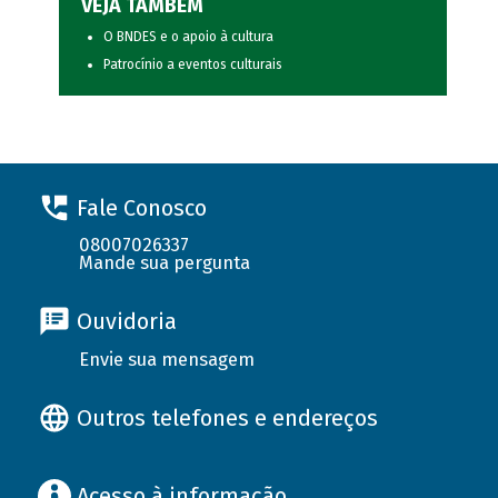
VEJA TAMBÉM
O BNDES e o apoio à cultura
Patrocínio a eventos culturais
Fale Conosco
08007026337
Mande sua pergunta
Ouvidoria
Envie sua mensagem
Outros telefones e endereços
Acesso à informação